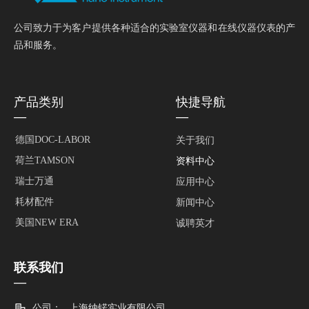
公司致力于为客户提供各种适合的实验室仪器和在线仪器仪表的产
品和服务。
产品类别
快捷导航
—
—
德国DOC-LABOR
关于我们
荷兰TAMSON
资料中心
瑞士万通
应用中心
耗材配件
新闻中心
美国NEW ERA
诚聘英才
联系我们
—
公司：
上海纳锘实业有限公司