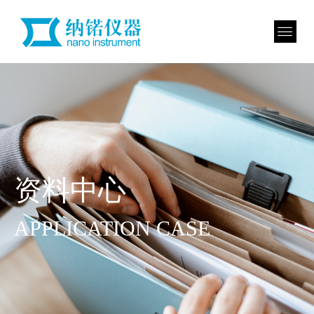
资料中心
APPLICATION CASE